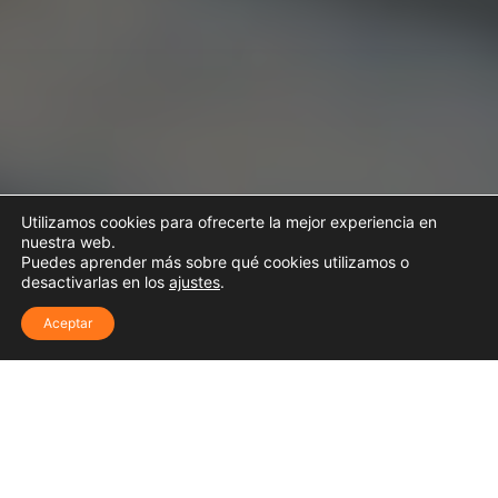
Utilizamos cookies para ofrecerte la mejor experiencia en
nuestra web.
Puedes aprender más sobre qué cookies utilizamos o
desactivarlas en los
ajustes
.
¿Necesitas ayuda?
Aceptar