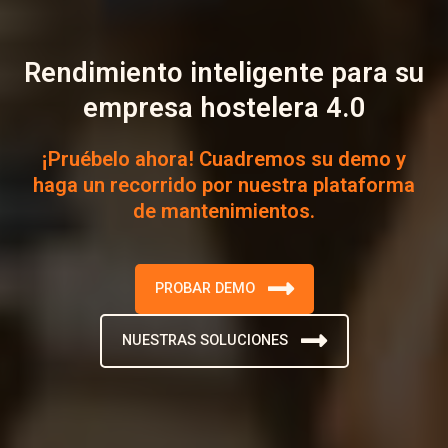
Rendimiento inteligente para su
empresa hostelera 4.0
¡Pruébelo ahora! Cuadremos su demo y
haga un recorrido por nuestra plataforma
de mantenimientos.
PROBAR DEMO
NUESTRAS SOLUCIONES