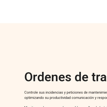
Ordenes de tr
Controle sus incidencias y peticiones de mantenimie
optimizando su productividad comunicación y respon