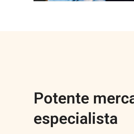
Potente merc
especialista