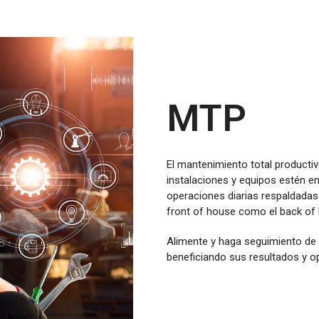
MTP
El mantenimiento total producti
instalaciones y equipos estén 
operaciones diarias respaldadas
front of house como el back of
Alimente y haga seguimiento de 
beneficiando sus resultados y o