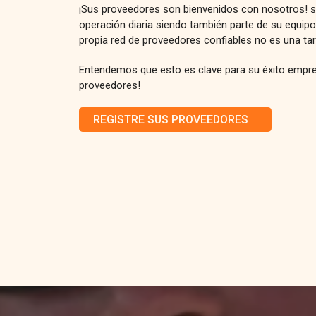
¡Sus proveedores son bienvenidos con nosotros! s
operación diaria siendo también parte de su equipo
propia red de proveedores confiables no es una tare
Entendemos que esto es clave para su éxito empresa
proveedores!
REGISTRE SUS PROVEEDORES