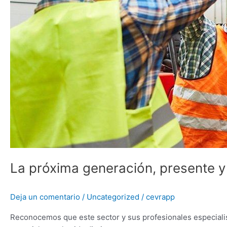
La próxima generación, presente y 
Deja un comentario
/
Uncategorized
/
cevrapp
Reconocemos que este sector y sus profesionales especialist