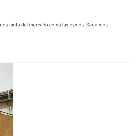
ciones tanto del mercado como las pymes. Seguimos