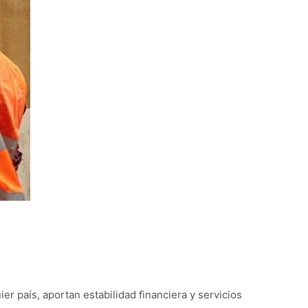
 país, aportan estabilidad financiera y servicios