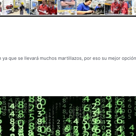
 ya que se llevará muchos martillazos, por eso su mejor opción