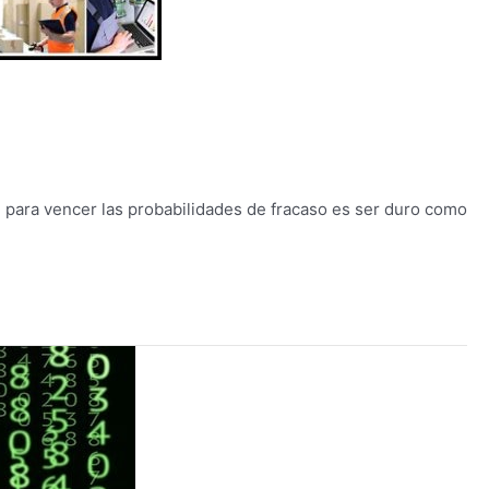
 para vencer las probabilidades de fracaso es ser duro como