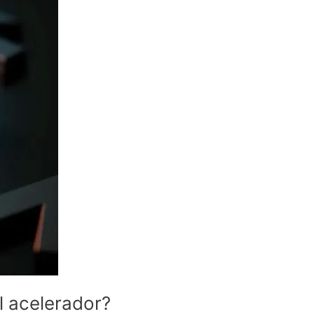
l acelerador?