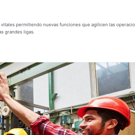
 vitales permitiendo nuevas funciones que agilicen las opera
as grandes ligas.