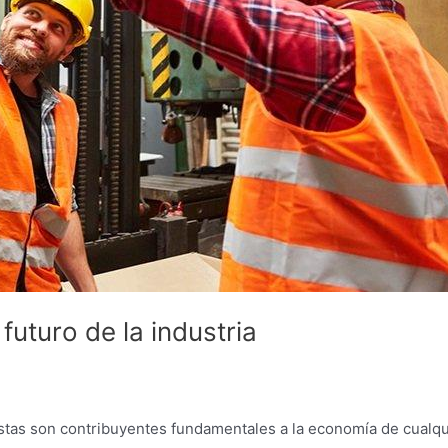
futuro de la industria
as son contribuyentes fundamentales a la economía de cualquier