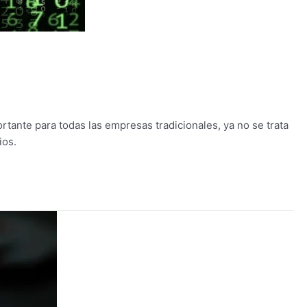
tante para todas las empresas tradicionales, ya no se trata
ios.